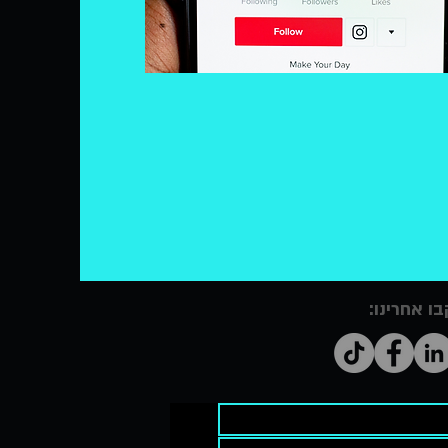
ו אחרינו: