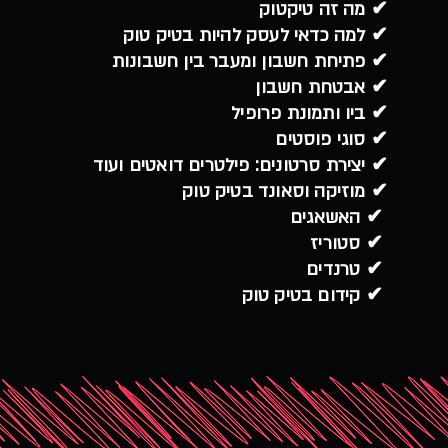
מה זה טיקטוק ✔
למה כדאי לעסק להיות בטיק טוק ✔
פתיחת חשבון ומעבר בין חשבונות ✔
אבטחת חשבון ✔
ביו ותמונת פרופיל ✔
סוגי פוסטים ✔
יצירת סרטונים: פילטרים דואטים ועוד ✔
מוזיקה וסאונד בטיק טוק ✔
האשאגים ✔
סטוריז ✔
טרנדים ✔
קידום בטיק טוק ✔