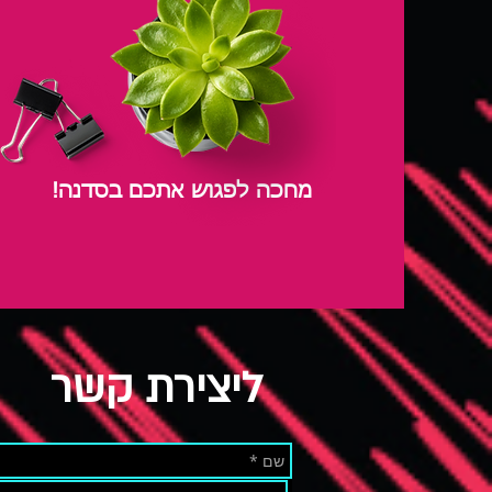
!מחכה לפגוש אתכם בסדנה
ליצירת קשר