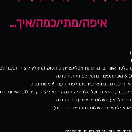
איפה/מתי/כמה/איך...
טלפון אשר בו מותקנת אפליקציית טיקטוק (מומלץ ליצור חשבון לפנ
ח לסדנה בתנאי שירשמו לפחות עוד 6 משתתפים
 לכיבוד, התאמה של טלוויזיה חכמה - נא ליצור קשר לגבי אירוח סדנ
ה יש לבצע תשלום מראש עבור הסדנה.
 אפליקציית תשלום כמו פייבוקס, ביט).
לפני מועד הסדנה.