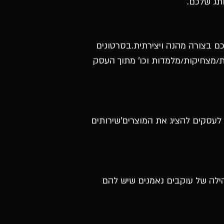
ותג שלכם.
לכם בצורה מהנה ויצירתית.בסרטונים
ות/מצחיקות/מלמדות וכו' מתוך העסק
לעסקים להציג את המוצרים'שירותים
הילה של עוקבים נאמנים שיש להם