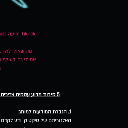
TikTok ידו
מה שאולי לא רב
אמיתי גם בעולמות
ח
5 סיבות מדוע עסקים צריכים להיות בטיקטוק ממש בהקדם האפשרי:
1. הגברת המודעות למותג:
האלגוריתם של טיקטוק יודע לקדם 