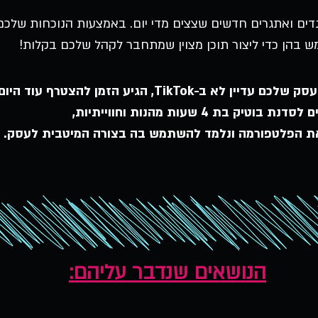
ים ואתגרים חדשים שצצים מדי יום. באמצעות הנוכחות שלכם
 בהן כדי ליצור תוכן מצוין שמתחבר לקהל שלכם בקלות!
 עדיין לא ב-TikTok, הגיע הזמן להצטרף עוד היום!
נת בוטיק בת 4 שעות מהנות וחווייתיות,
את הפלטפורמה ונלמד להשתמש בה בצורה המיטבית לעסק.
הנושאים שנדבר עליהם: