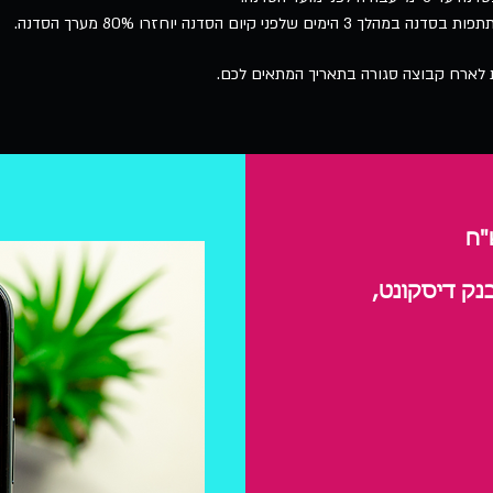
ם שלפני קיום הסדנה יוחזרו 80% מערך הסדנה.
 לארח קבוצה סגורה בתאריך המתאים לכם.
נק דיסקונט,