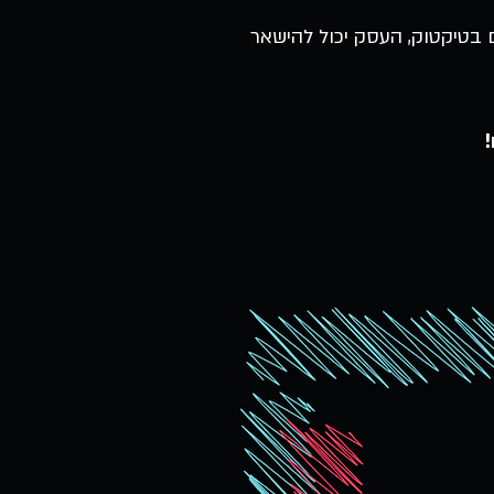
 בטיקטוק, העסק יכול להישאר