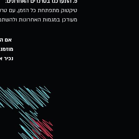
5. התעדכנו בטרנדים האחרונים:
טיקטוק מתפתחת כל הזמן, עם טרנד
מעודכן במגמות האחרונות ולהשתמש
אם העסק שלכם
מוזמנים לסד
נכיר 