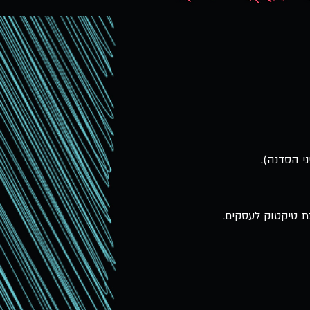
י הסדנה).
ת טיקטוק לעסקים.