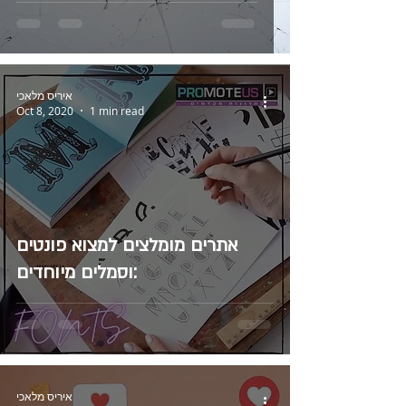
איריס מלאכי
Oct 8, 2020
1 min read
אתרים מומלצים למצוא פונטים
וסמלים מיוחדים:
איריס מלאכי