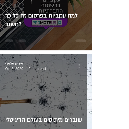
למה עקביות בפרסום זה כל כך
חשוב?
איריס מלאכי
Oct 8, 2020
2 min read
שוברים מיתוסים בעולם הדיגיטלי