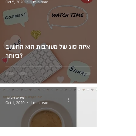
Oct 5, 2020
1 min read
איזה סוג של מעורבות הוא החשוב
ביותר?
איריס מלאכי
Oct 1, 2020
1 min read